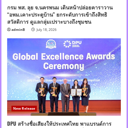
กรม พส. ลุย จ.นครพนม เดินหน้าปล่อยคาราวาน
“อพม.เคาะประตูบ้าน” ยกระดับการเข้าถึงสิทธิ
สวัสดิการ ดูแลกลุ่มเปราะบางถึงชุมชน
adminB
July 18, 2026
New Release
DPU สร้างชื่อเสียงให้ประเทศไทย พาแบรนด์การ