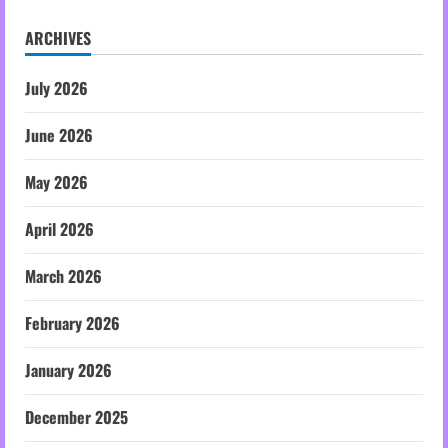
ARCHIVES
July 2026
June 2026
May 2026
April 2026
March 2026
February 2026
January 2026
December 2025