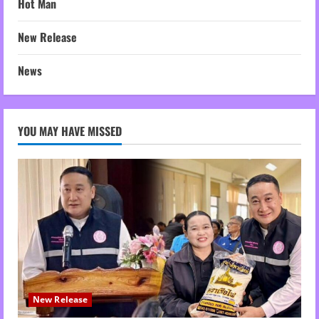
Hot Man
New Release
News
YOU MAY HAVE MISSED
New Release