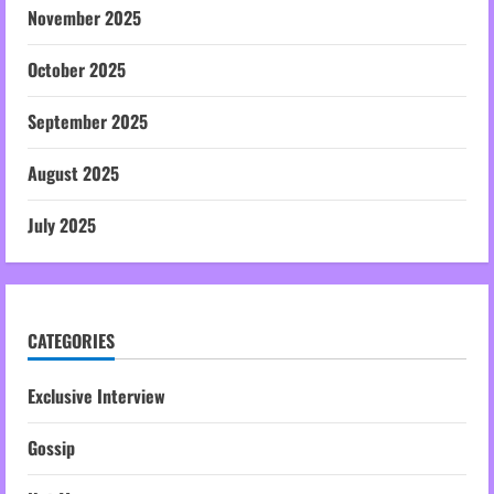
November 2025
October 2025
September 2025
August 2025
July 2025
CATEGORIES
Exclusive Interview
Gossip