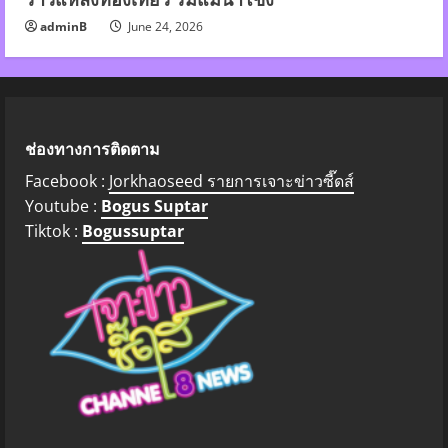
adminB
June 24, 2026
ช่องทางการติดตาม
Facebook :
Jorkhaoseed รายการเจาะข่าวซี๊ดส์
Youtube :
Bogus Suptar
Tiktok :
Bogussuptar