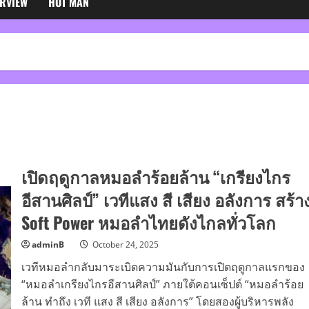
ERVIEW
HOT MAN
เปิดฤดูกาลหมอลำร้อยล้าน “เกรียงไกร
อีสานศิลป์” เวทีแสง สี เสียง อลังการ สร้า
Soft Power หมอลำไทยดังไกลทั่วโลก
adminB
October 24, 2025
เวทีหมอลำกลับมาระเบิดความมันกับการเปิดฤดูกาลแรกของ
“หมอลำเกรียงไกรอีสานศิลป์” ภายใต้คอนเซ็ปต์ “หมอลำร้อย
ล้าน ทำถึง เวที แสง สี เสียง อลังการ” โดยสองผู้บริหารพลัง