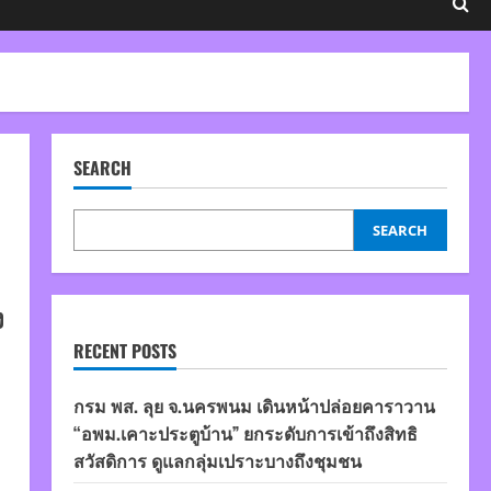
SEARCH
SEARCH
ง
RECENT POSTS
กรม พส. ลุย จ.นครพนม เดินหน้าปล่อยคาราวาน
“อพม.เคาะประตูบ้าน” ยกระดับการเข้าถึงสิทธิ
สวัสดิการ ดูแลกลุ่มเปราะบางถึงชุมชน