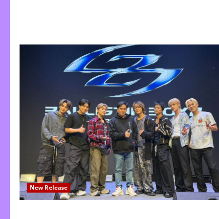
New Release