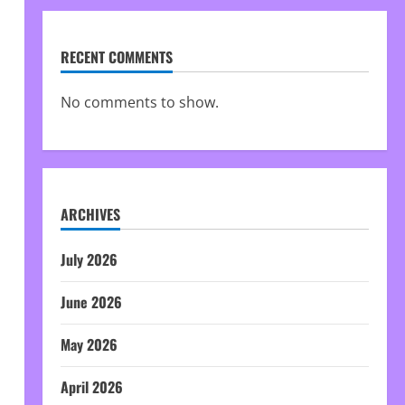
RECENT COMMENTS
No comments to show.
ARCHIVES
July 2026
June 2026
May 2026
April 2026