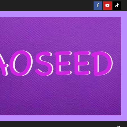
Facebook
Youtube
Tikto