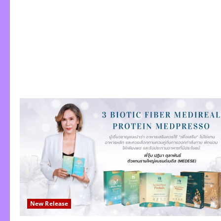
New Release