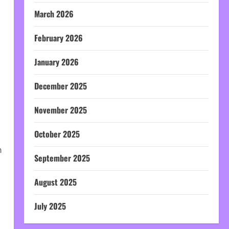
March 2026
February 2026
January 2026
December 2025
November 2025
October 2025
ต
September 2025
ง
August 2025
July 2025