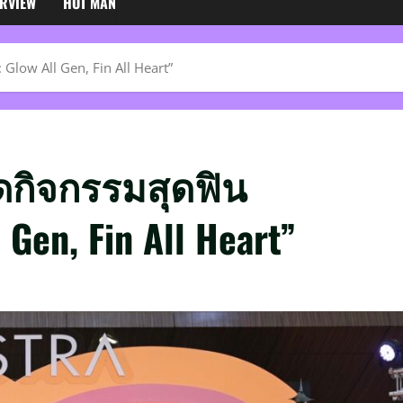
ERVIEW
HOT MAN
Glow All Gen, Fin All Heart”
ดกิจกรรมสุดฟิน
Gen, Fin All Heart”