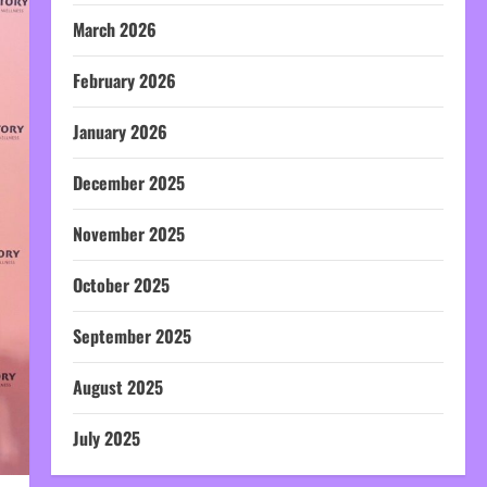
March 2026
February 2026
January 2026
December 2025
November 2025
October 2025
September 2025
August 2025
July 2025