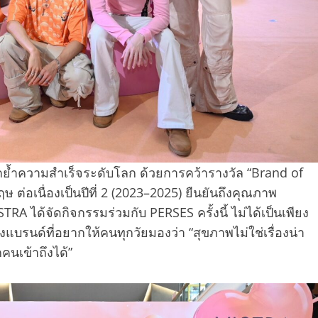
ย้ำความสำเร็จระดับโลก ด้วยการคว้ารางวัล “Brand of
่อเนื่องเป็นปีที่ 2 (2023–2025) ยืนยันถึงคุณภาพ
TRA ได้จัดกิจกรรมร่วมกับ PERSES ครั้งนี้ ไม่ได้เป็นเพียง
แบรนด์ที่อยากให้คนทุกวัยมองว่า “สุขภาพไม่ใช่เรื่องน่า
คนเข้าถึงได้”