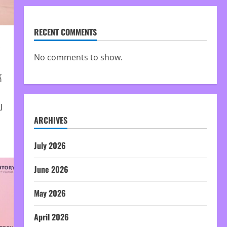
RECENT COMMENTS
No comments to show.
์
ป
ARCHIVES
July 2026
June 2026
May 2026
April 2026