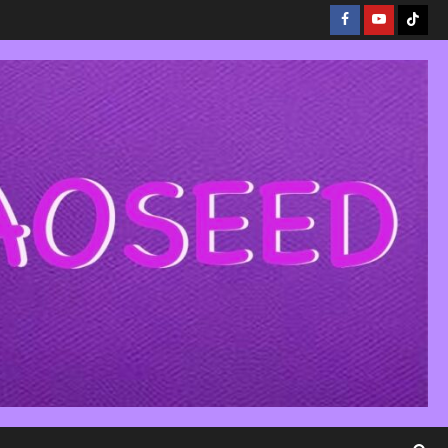
Facebook
Youtube
Tikto