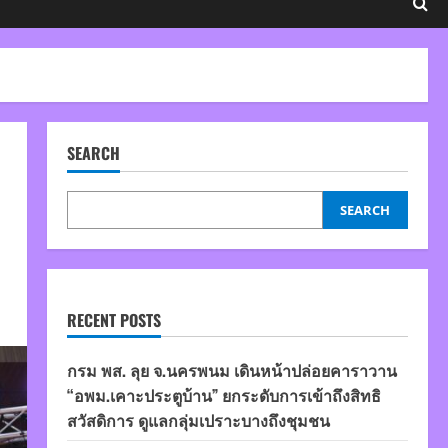
SEARCH
SEARCH
RECENT POSTS
กรม พส. ลุย จ.นครพนม เดินหน้าปล่อยคาราวาน
“อพม.เคาะประตูบ้าน” ยกระดับการเข้าถึงสิทธิ
สวัสดิการ ดูแลกลุ่มเปราะบางถึงชุมชน