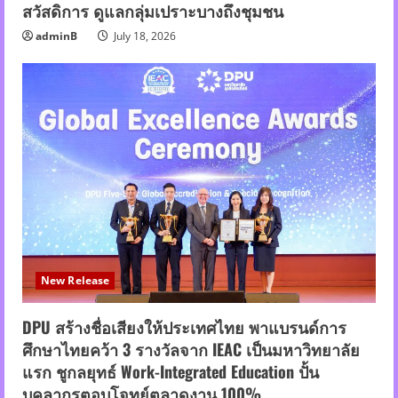
สวัสดิการ ดูแลกลุ่มเปราะบางถึงชุมชน
adminB
July 18, 2026
New Release
DPU สร้างชื่อเสียงให้ประเทศไทย พาแบรนด์การ
ศึกษาไทยคว้า 3 รางวัลจาก IEAC เป็นมหาวิทยาลัย
แรก ชูกลยุทธ์ Work-Integrated Education ปั้น
บุคลากรตอบโจทย์ตลาดงาน 100%