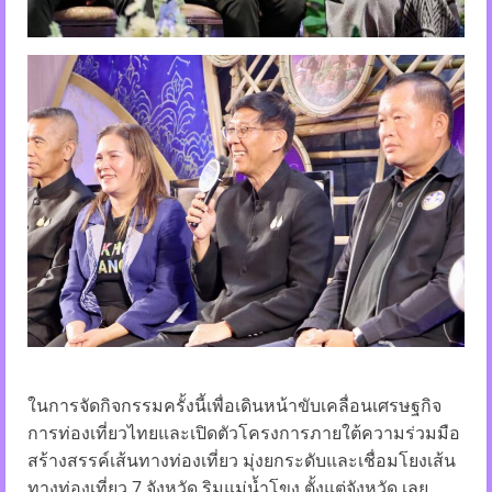
ในการจัดกิจกรรมครั้งนี้เพื่อเดินหน้าขับเคลื่อนเศรษฐกิจ
การท่องเที่ยวไทยและเปิดตัวโครงการภายใต้ความร่วมมือ
สร้างสรรค์เส้นทางท่องเที่ยว มุ่งยกระดับและเชื่อมโยงเส้น
ทางท่องเที่ยว 7 จังหวัด ริมแม่น้ำโขง ตั้งแต่จังหวัด เลย