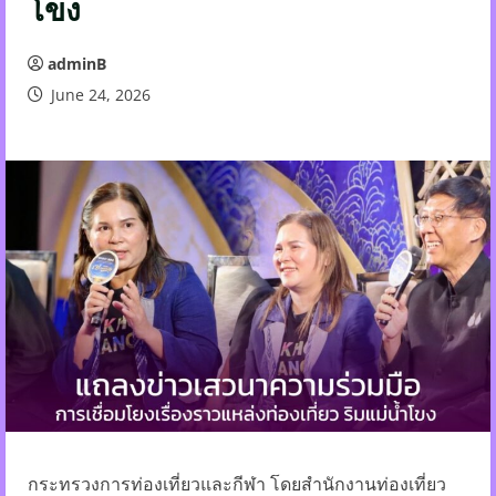
โขง
adminB
June 24, 2026
กระทรวงการท่องเที่ยวและกีฬา โดยสำนักงานท่องเที่ยว