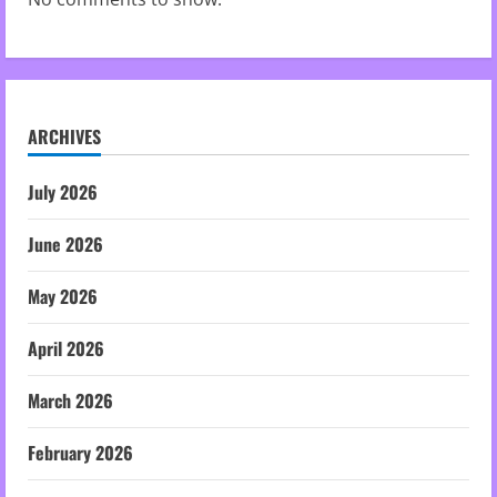
ARCHIVES
July 2026
June 2026
May 2026
April 2026
March 2026
February 2026