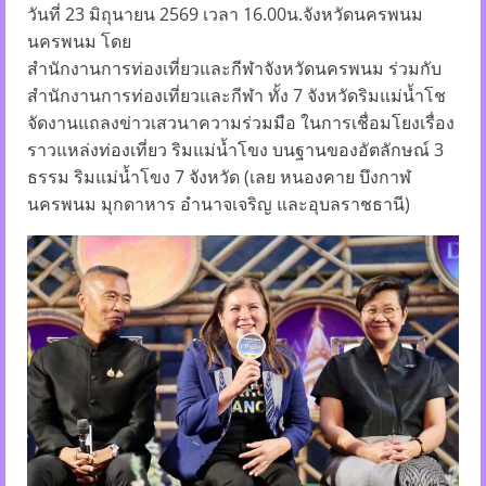
วันที่ 23 มิถุนายน 2569 เวลา 16.00น.จังหวัดนครพนม
นครพนม โดย
สำนักงานการท่องเที่ยวและกีฬาจังหวัดนครพนม ร่วมกับ
สำนักงานการท่องเที่ยวและกีฬา ทั้ง 7 จังหวัดริมแม่น้ำโช
จัดงานแถลงข่าวเสวนาความร่วมมือ ในการเชื่อมโยงเรื่อง
ราวแหล่งท่องเที่ยว ริมแม่น้ำโขง บนฐานของอัตลักษณ์ 3
ธรรม ริมแม่น้ำโขง 7 จังหวัด (เลย หนองคาย บึงกาฬ
นครพนม มุกดาหาร อำนาจเจริญ และอุบลราชธานี)