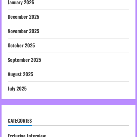
January 2026
December 2025
November 2025
October 2025
September 2025
August 2025
July 2025
CATEGORIES
Exclusive Interview