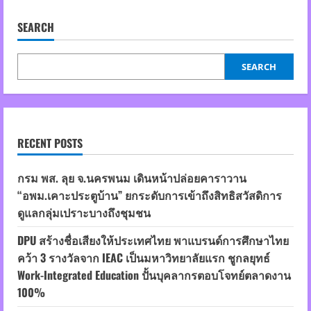
SEARCH
SEARCH
RECENT POSTS
กรม พส. ลุย จ.นครพนม เดินหน้าปล่อยคาราวาน
“อพม.เคาะประตูบ้าน” ยกระดับการเข้าถึงสิทธิสวัสดิการ
ดูแลกลุ่มเปราะบางถึงชุมชน
DPU สร้างชื่อเสียงให้ประเทศไทย พาแบรนด์การศึกษาไทย
คว้า 3 รางวัลจาก IEAC เป็นมหาวิทยาลัยแรก ชูกลยุทธ์
Work-Integrated Education ปั้นบุคลากรตอบโจทย์ตลาดงาน
100%