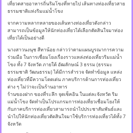
เที่ยวตสายอาหารถิ่นริมโขงที่หายไป เส้นทางท่องเที่ยวสาย
ธรรมชาติแห่งริมแม่น้ำโขง
จากความหลากหลายของเส้นทางท่องเที่ยวดังกล่าว
สามารถเป็นข้อมูลให้นักท่องเที่ยวได้เลือกตัดสินใจมาท่อง
เที่ยวได้เป็นอย่างดี
นางสาวนงนุช สีทาน้อย กล่าวว่าตามแผนบูรณาการความ
ร่วมมือ ในการเชื่อมโยงเรื่องราวแหล่งท่องเที่ยวริมแม่น้ำ
โขง ทั้ง 7 จังหวัด ภายใต้ อัฒลักษณ์ 3 ธรรม (ธรรมะ
ธรรมชาติ วัฒนธรรม) ได้มีการสำรวจ จัดทำข้อมูล แหล่ง
ท่องเที่ยวที่มีความโดดเด่น ภาคบริการด้านการท่องเที่ยว
ต่าง ๆ ไม่ว่าจะเป็นร้านอาหาร
ร้านของฝาก ของที่ระลึก จุดเช็คอิน ในแต่ละจังหวัด ริม
แม่น้ำโขง จัดทำเป็นโปรแกรมการท่องเที่ยวเชื่อมโยงให้
กับภาคบริการท่องเที่ยวสามารถนำไปประชาสัมพันธ์และ
นำไปให้นักท่องเที่ยวตัดสินใจมาใช้บริการท่องเที่ยวได้ทั้ง 7
จังหวัด