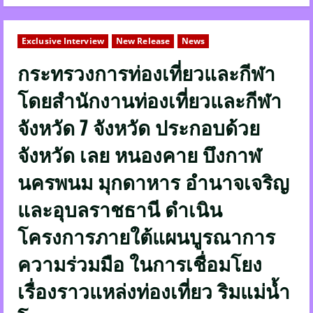
Exclusive Interview
New Release
News
กระทรวงการท่องเที่ยวและกีฬา
โดยสำนักงานท่องเที่ยวและกีฬา
จังหวัด 7 จังหวัด ประกอบด้วย
จังหวัด เลย หนองคาย บึงกาฬ
นครพนม มุกดาหาร อำนาจเจริญ
และอุบลราชธานี ดำเนิน
โครงการภายใต้แผนบูรณาการ
ความร่วมมือ ในการเชื่อมโยง
เรื่องราวแหล่งท่องเที่ยว ริมแม่น้ำ