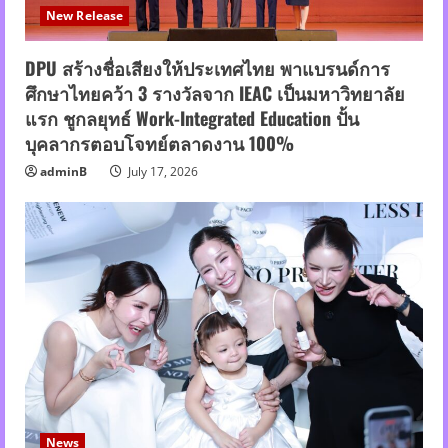
New Release
DPU สร้างชื่อเสียงให้ประเทศไทย พาแบรนด์การ
ศึกษาไทยคว้า 3 รางวัลจาก IEAC เป็นมหาวิทยาลัย
แรก ชูกลยุทธ์ Work-Integrated Education ปั้น
บุคลากรตอบโจทย์ตลาดงาน 100%
adminB
July 17, 2026
News