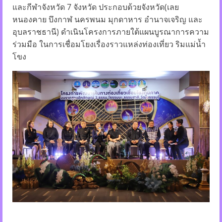
และกีฬาจังหวัด 7 จังหวัด ประกอบด้วยจังหวัด(เลย
หนองคาย บึงกาฬ นครพนม มุกดาหาร อำนาจเจริญ และ
อุบลราชธานี) ดำเนินโครงการภายใต้แผนบูรณาการความ
ร่วมมือ ในการเชื่อมโยงเรื่องราวแหล่งท่องเที่ยว ริมแม่น้ำ
โขง