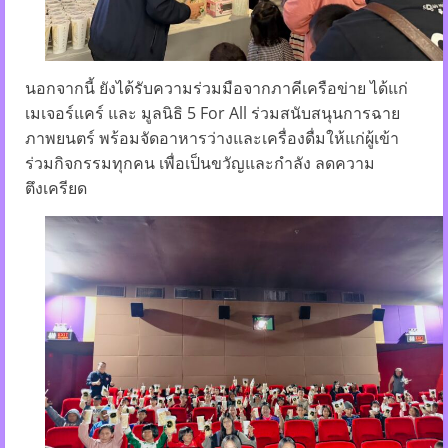
นอกจากนี้ ยังได้รับความร่วมมือจากภาคีเครือข่าย ได้แก่
เมเจอร์แคร์ และ มูลนิธิ 5 For All ร่วมสนับสนุนการฉาย
ภาพยนตร์ พร้อมจัดอาหารว่างและเครื่องดื่มให้แก่ผู้เข้า
ร่วมกิจกรรมทุกคน เพื่อเป็นขวัญและกำลัง ลดความ
ตึงเครียด