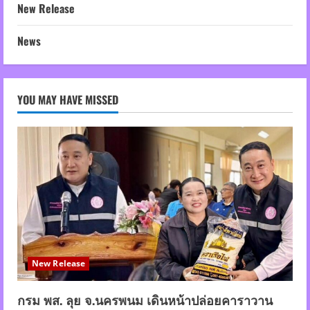
New Release
News
YOU MAY HAVE MISSED
New Release
กรม พส. ลุย จ.นครพนม เดินหน้าปล่อยคาราวาน