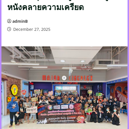
หนังคลายความเครียด
adminB
December 27, 2025