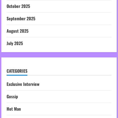
October 2025
September 2025
August 2025
July 2025
CATEGORIES
Exclusive Interview
Gossip
Hot Man