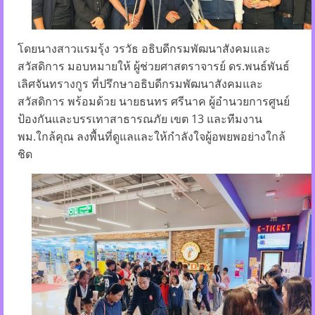
โดยนางสาวแรมรุ้ง วรวัธ อธิบดีกรมพัฒนาสังคมและ
สวัสดิการ มอบหมายให้ ผู้ช่วยศาสตราจารย์ ดร.พนธ์พันธ์
เลิศจันทรางกูร ที่ปรึกษาอธิบดีกรมพัฒนาสังคมและ
สวัสดิการ พร้อมด้วย นายธนทร ศรีนาค ผู้อำนวยการศูนย์
ป้องกันและบรรเทาสาธารณภัย เขต 13 และทีมงาน
พม.ใกล้คุณ ลงพื้นที่ดูแลและให้กำลังใจผู้อพยพอย่างใกล้
ชิด