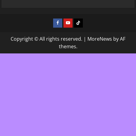
Facebook
Youtube
Tiktok
Copyright © All rights reserved.
|
MoreNews
by AF
themes.