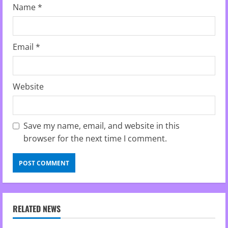
Name
*
Email
*
Website
Save my name, email, and website in this
browser for the next time I comment.
RELATED NEWS