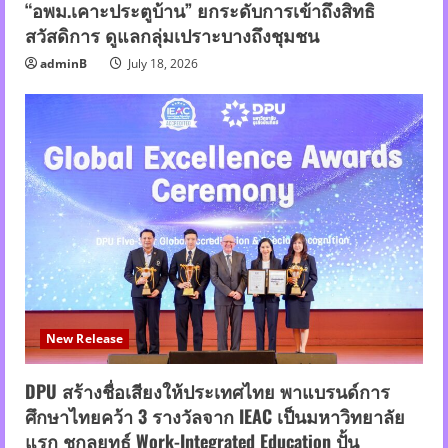
“อพม.เคาะประตูบ้าน” ยกระดับการเข้าถึงสิทธิ
สวัสดิการ ดูแลกลุ่มเปราะบางถึงชุมชน
adminB
July 18, 2026
New Release
DPU สร้างชื่อเสียงให้ประเทศไทย พาแบรนด์การ
ศึกษาไทยคว้า 3 รางวัลจาก IEAC เป็นมหาวิทยาลัย
แรก ชูกลยุทธ์ Work-Integrated Education ปั้น