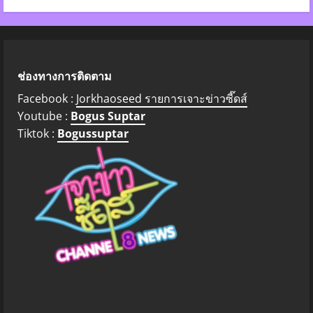
ช่องทางการติดตาม
Facebook :
Jorkhaoseed รายการเจาะข่าวซี๊ดส์
Youtube :
Bogus Suptar
Tiktok :
Bogussuptar