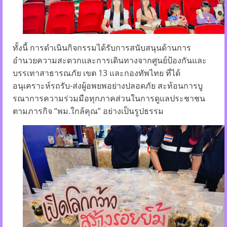
ทั้งนี้ การดำเนินกิจกรรมได้รับการสนับสนุนด้านการ
อำนวยความสะดวกและการเดินทางจากศูนย์ป้องกันและ
บรรเทาสาธารณภัย เขต 13 และกองทัพไทย ที่ได้
อนุเคราะห์รถรับ-ส่งผู้อพยพอย่างปลอดภัย สะท้อนการบู
รณาการความร่วมมือทุกภาคส่วนในการดูแลประชาชน
ตามภารกิจ “พม.ใกล้คุณ” อย่างเป็นรูปธรรม