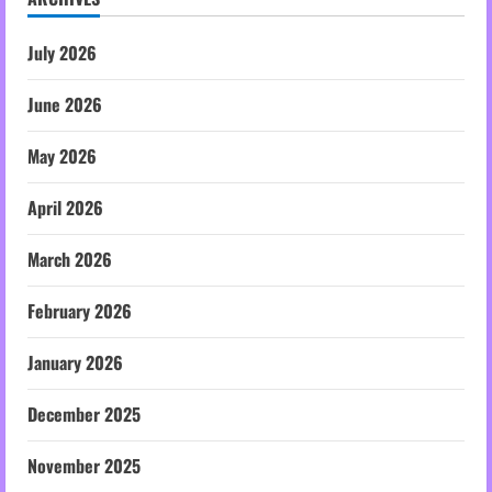
July 2026
June 2026
May 2026
April 2026
March 2026
February 2026
January 2026
December 2025
November 2025