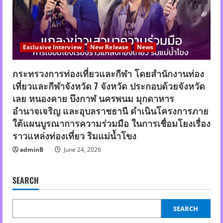
Exclusive Interview
New Release
News
กระทรวงการท่องเที่ยวและกีฬา โดยสำนักงานท่อง
เที่ยวและกีฬาจังหวัด 7 จังหวัด ประกอบด้วยจังหวัด
เลย หนองคาย บึงกาฬ นครพนม มุกดาหาร
อำนาจเจริญ และอุบลราชธานี ดำเนินโครงการภาย
ใต้แผนบูรณาการความร่วมมือ ในการเชื่อมโยงเรื่อง
ราวแหล่งท่องเที่ยว ริมแม่น้ำโขง
adminB
June 24, 2026
SEARCH
SEARCH