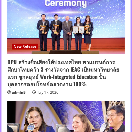
New Release
DPU สร้างชื่อเสียงให้ประเทศไทย พาแบรนด์การ
ศึกษาไทยคว้า 3 รางวัลจาก IEAC เป็นมหาวิทยาลัย
แรก ชูกลยุทธ์ Work-Integrated Education ปั้น
บุคลากรตอบโจทย์ตลาดงาน 100%
adminB
July 17, 2026