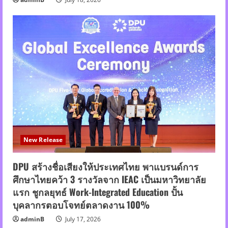
New Release
DPU สร้างชื่อเสียงให้ประเทศไทย พาแบรนด์การ
ศึกษาไทยคว้า 3 รางวัลจาก IEAC เป็นมหาวิทยาลัย
แรก ชูกลยุทธ์ Work-Integrated Education ปั้น
บุคลากรตอบโจทย์ตลาดงาน 100%
adminB
July 17, 2026