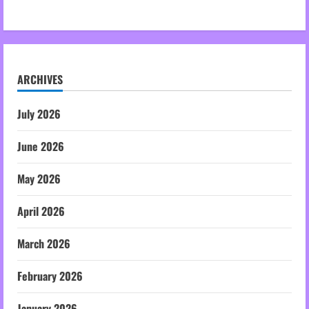
ARCHIVES
July 2026
June 2026
May 2026
April 2026
March 2026
February 2026
January 2026