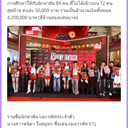
การศึกษาให้กับนักล่าฝัน 84 คน ที่ไม่ได้เข้ารอบ 12 คน
สุดท้าย คนละ 50,000 บาท รวมเป็นจำนวนเงินทั้งหมด
4,200,000 บาท (สี่ล้านสองแสนบาท)
รายชื่อนักล่าฝัน และรหัสประจำตัว
นางสาวชนิตา ใบสมุทร ชื่อเล่น เจเจ (รหัส V1)