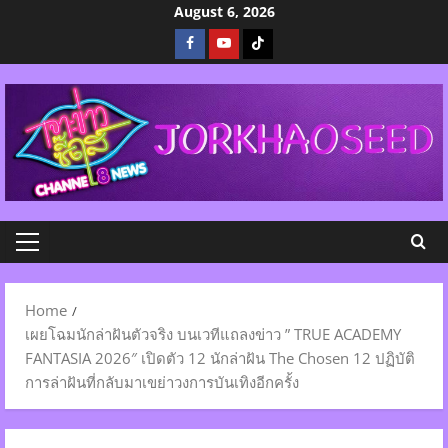
Skip
August 6, 2026
to
Facebook
Youtube
Tiktok
content
Primary
Menu
Home
เผยโฉมนักล่าฝันตัวจริง บนเวทีแถลงข่าว ” TRUE ACADEMY
FANTASIA 2026″ เปิดตัว 12 นักล่าฝัน The Chosen 12 ปฏิบัติ
การล่าฝันที่กลับมาเขย่าวงการบันเทิงอีกครั้ง