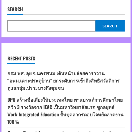
SEARCH
SEARCH
RECENT POSTS
กรม พส. ลุย จ.นครพนม เดินหน้าปล่อยคาราวาน
“อพม.เคาะประตูบ้าน” ยกระดับการเข้าถึงสิทธิสวัสดิการ
ดูแลกลุ่มเปราะบางถึงชุมชน
DPU สร้างชื่อเสียงให้ประเทศไทย พาแบรนด์การศึกษาไทย
คว้า 3 รางวัลจาก IEAC เป็นมหาวิทยาลัยแรก ชูกลยุทธ์
Work-Integrated Education ปั้นบุคลากรตอบโจทย์ตลาดงาน
100%