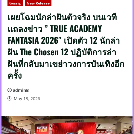
Gossip
New Release
เผยโฉมนักล่าฝันตัวจริง บนเวที
แถลงข่าว ” TRUE ACADEMY
FANTASIA 2026″ เปิดตัว 12 นักล่า
ฝัน The Chosen 12 ปฏิบัติการล่า
ฝันที่กลับมาเขย่าวงการบันเทิงอีก
ครั้ง
adminB
May 13, 2026