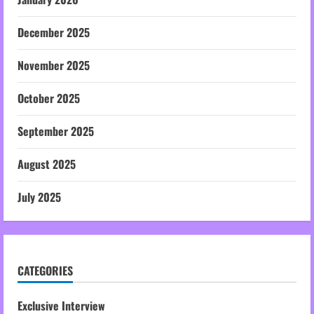
December 2025
November 2025
October 2025
September 2025
August 2025
July 2025
CATEGORIES
Exclusive Interview