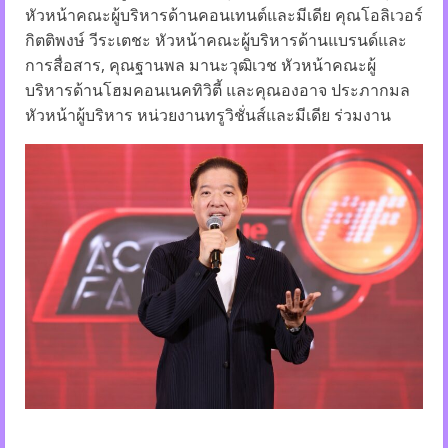
หัวหน้าคณะผู้บริหารด้านคอนเทนต์และมีเดีย คุณโอลิเวอร์
กิตติพงษ์ วีระเตชะ หัวหน้าคณะผู้บริหารด้านแบรนด์และ
การสื่อสาร, คุณฐานพล มานะวุฒิเวช หัวหน้าคณะผู้
บริหารด้านโฮมคอนเนคทิวิตี้ และคุณองอาจ ประภากมล
หัวหน้าผู้บริหาร หน่วยงานทรูวิชั่นส์และมีเดีย ร่วมงาน