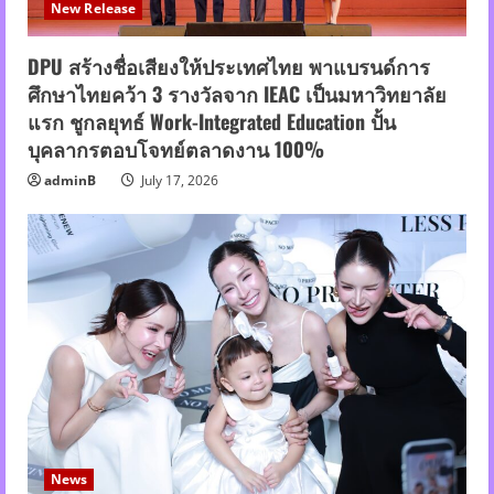
New Release
DPU สร้างชื่อเสียงให้ประเทศไทย พาแบรนด์การ
ศึกษาไทยคว้า 3 รางวัลจาก IEAC เป็นมหาวิทยาลัย
แรก ชูกลยุทธ์ Work-Integrated Education ปั้น
บุคลากรตอบโจทย์ตลาดงาน 100%
adminB
July 17, 2026
News