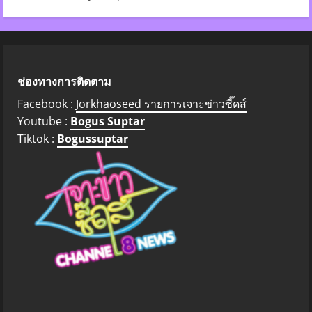
ช่องทางการติดตาม
Facebook :
Jorkhaoseed รายการเจาะข่าวซี๊ดส์
Youtube :
Bogus Suptar
Tiktok :
Bogussuptar