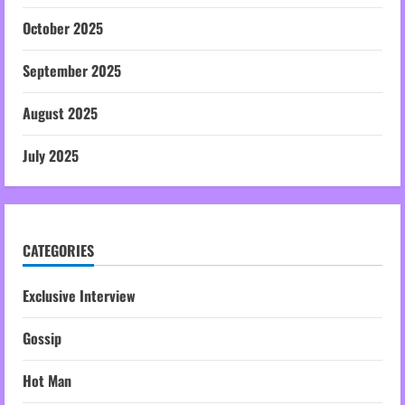
October 2025
September 2025
August 2025
July 2025
CATEGORIES
Exclusive Interview
Gossip
Hot Man