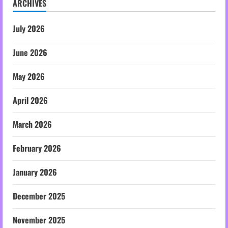
ARCHIVES
July 2026
June 2026
May 2026
April 2026
March 2026
February 2026
January 2026
December 2025
November 2025