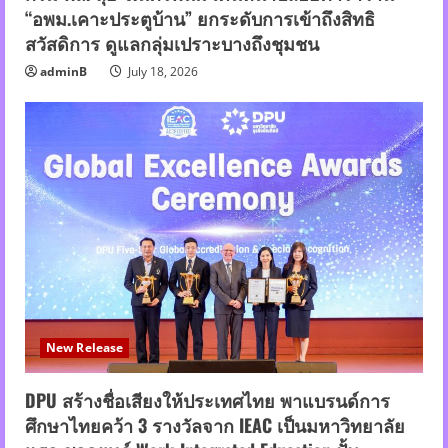
“อพม.เคาะประตูบ้าน” ยกระดับการเข้าถึงสิทธิ
สวัสดิการ ดูแลกลุ่มเปราะบางถึงชุมชน
adminB
July 18, 2026
New Release
DPU สร้างชื่อเสียงให้ประเทศไทย พาแบรนด์การ
ศึกษาไทยคว้า 3 รางวัลจาก IEAC เป็นมหาวิทยาลัย