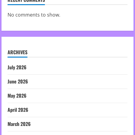
No comments to show.
ARCHIVES
July 2026
June 2026
May 2026
April 2026
March 2026