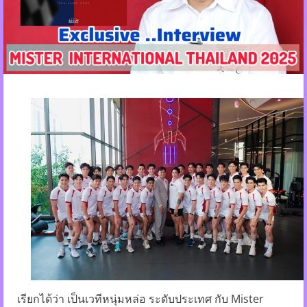
เรียกได้ว่า เป็นเวทีหนุ่มหล่อ ระดับประเทศ กับ Mister