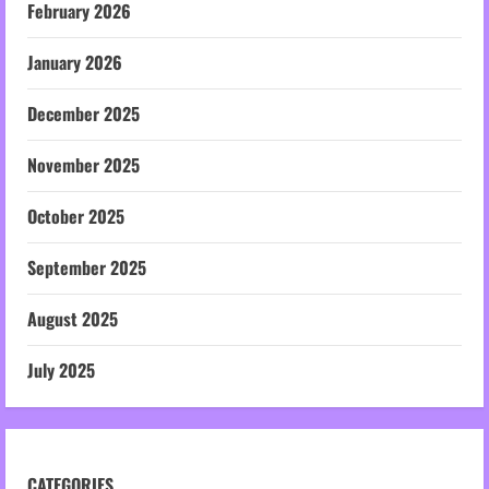
February 2026
January 2026
December 2025
November 2025
October 2025
September 2025
August 2025
July 2025
CATEGORIES