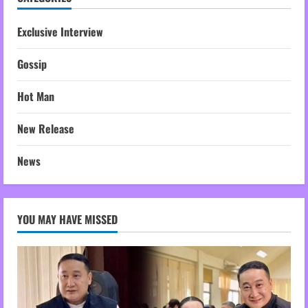
Exclusive Interview
Gossip
Hot Man
New Release
News
YOU MAY HAVE MISSED