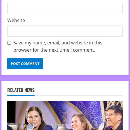
Website
Save my name, email, and website in this
browser for the next time I comment.
RELATED NEWS