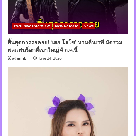
Exclusive Interview
New Release
News
สิ้นสุดการรอคอย! ‘เสก โลโซ’ หวนคืนเวที นัดรวม
พลแฟนร็อกที่เขาใหญ่ 4 ก.ค.นี้
adminB
June 24, 2026