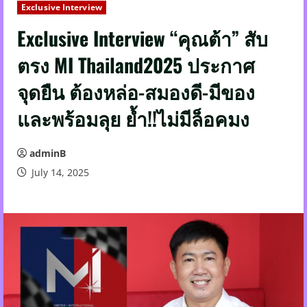
Exclusive Interview
Exclusive Interview “คุณต้า” สับ
ตรง MI Thailand2025 ประกาศ
จุดยืน ต้องหล่อ-สมองดี-มีของ
และพร้อมลุย ย้ำ!!ไม่มีล็อคมง
adminB
July 14, 2025