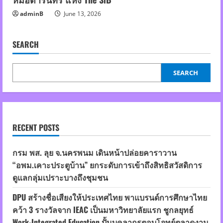
adminB
June 13, 2026
SEARCH
SEARCH
RECENT POSTS
กรม พส. ลุย จ.นครพนม เดินหน้าปล่อยคาราวาน
“อพม.เคาะประตูบ้าน” ยกระดับการเข้าถึงสิทธิสวัสดิการ
ดูแลกลุ่มเปราะบางถึงชุมชน
DPU สร้างชื่อเสียงให้ประเทศไทย พาแบรนด์การศึกษาไทย
คว้า 3 รางวัลจาก IEAC เป็นมหาวิทยาลัยแรก ชูกลยุทธ์
Work-Integrated Education ปั้นบุคลากรตอบโจทย์ตลาดงาน