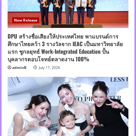
New Release
DPU สร้างชื่อเสียงให้ประเทศไทย พาแบรนด์การ
ศึกษาไทยคว้า 3 รางวัลจาก IEAC เป็นมหาวิทยาลัย
แรก ชูกลยุทธ์ Work-Integrated Education ปั้น
บุคลากรตอบโจทย์ตลาดงาน 100%
adminB
July 17, 2026