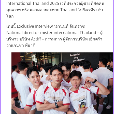
International Thailand 2025 เวทีประกวดผู้ชายที่คัดคน
คุณภาพ พร้อมสวมสายสะพาย Thailand ไปยังเวทีระดับ
โลก
เทปนี้ Exclusive Interview “อานนท์ จันทราช
National director mister international Thailand – ผู้
บริหาร บริษัท Actiff – กรรมการ ผู้จัดการบริษัท เอ็กตร้า
วาแกนซ่า พีอาร์