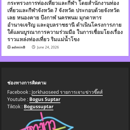
กระทรวงการท่องเที่ยวและกีฬา โดยสำนักงานท่อง
เที่ยวและกีฬาจังหวัด 7 จังหวัด ประกอบด้วยจังหวัด
เลย หนองคาย บึงกาฬ นครพนม มุกดาหาร
อำนาจเจริญ และอุบลราชธานี ดำเนินโครงการภาย
ใต้แผนบูรณาการความร่วมมือ ในการเชื่อมโยงเรื่อง
ราวแหล่งท่องเที่ยว ริมแม่น้ำโขง
adminB
June 24, 2026
ช่องทางการติดตาม
Facebook :
Jorkhaoseed รายการเจาะข่าวซี๊ดส์
Youtube :
Bogus Suptar
Tiktok :
Bogussuptar