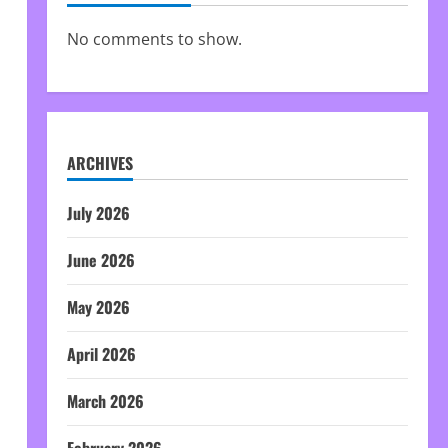
No comments to show.
ARCHIVES
July 2026
June 2026
May 2026
April 2026
March 2026
February 2026