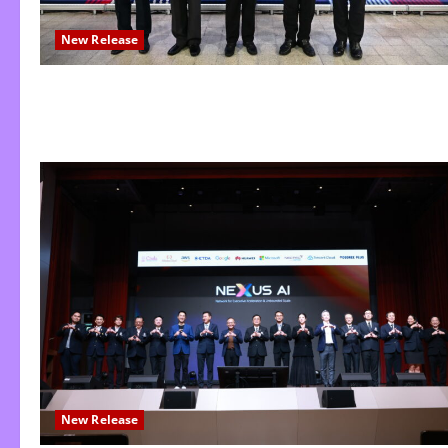
New Release
New Release