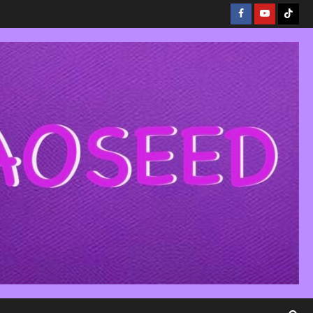
Facebook
Youtube
Tikto