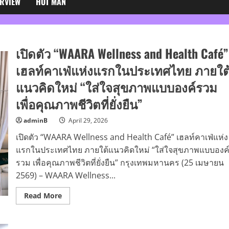
ERVIEW
HOT MAN
เปิดตัว “WAARA Wellness and Health Café”
เฮลท์คาเฟ่แห่งแรกในประเทศไทย ภายใต
แนวคิดใหม่ “ใส่ใจสุขภาพแบบองค์รวม
เพื่อคุณภาพชีวิตที่ยั่งยืน”
adminB
April 29, 2026
เปิดตัว “WAARA Wellness and Health Café” เฮลท์คาเฟ่แห่ง
แรกในประเทศไทย ภายใต้แนวคิดใหม่ “ใส่ใจสุขภาพแบบองค
รวม เพื่อคุณภาพชีวิตที่ยั่งยืน” กรุงเทพมหานคร (25 เมษายน
2569) – WAARA Wellness...
Read
Read More
more
about
เปิด
ตัว