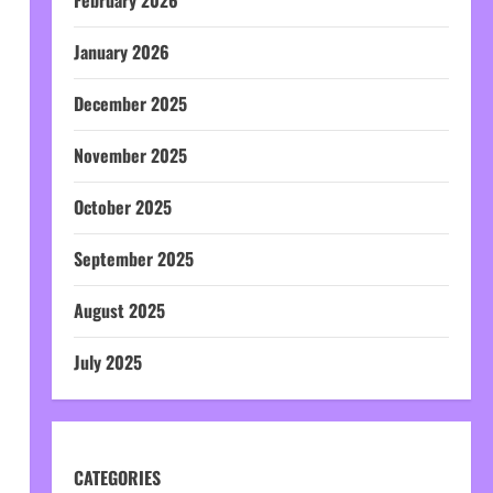
January 2026
December 2025
November 2025
October 2025
September 2025
August 2025
July 2025
CATEGORIES