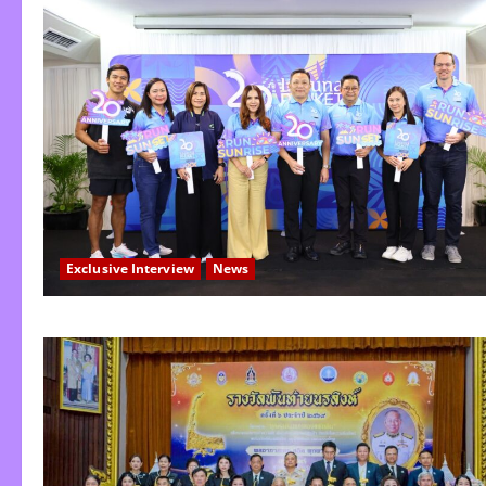
Exclusive Interview
News