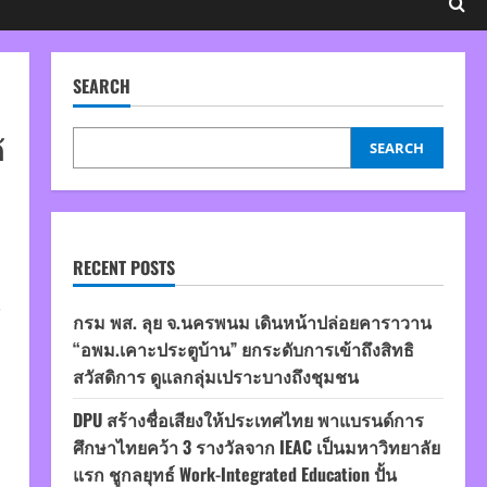
SEARCH
้
SEARCH
RECENT POSTS
์
กรม พส. ลุย จ.นครพนม เดินหน้าปล่อยคาราวาน
“อพม.เคาะประตูบ้าน” ยกระดับการเข้าถึงสิทธิ
สวัสดิการ ดูแลกลุ่มเปราะบางถึงชุมชน
DPU สร้างชื่อเสียงให้ประเทศไทย พาแบรนด์การ
ศึกษาไทยคว้า 3 รางวัลจาก IEAC เป็นมหาวิทยาลัย
แรก ชูกลยุทธ์ Work-Integrated Education ปั้น