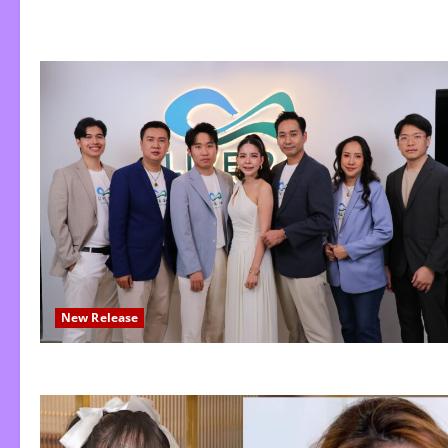
New Release